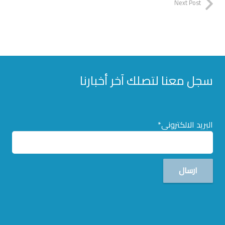
Next Post
سجل معنا لتصلك آخر أخبارنا
البريد الالكترونى*