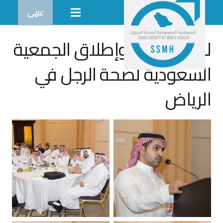
عربى
لقاء تدشين وإطلاق الجمعية
السعودية لصحة الرجل في
الرياض