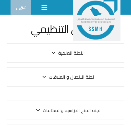
عربى
الهيكل التنظيمي
اللجنة العلمية
لجنة الاتصال و العلاقات
لجنة المنح الدراسية والمكافآت