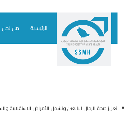
الرئيسية
من نحن
تعزيز صحة الرجال البالغين وتشمل الأمراض الاستقلابية والا