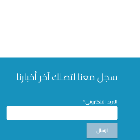
سجل معنا لتصلك آخر أخبارنا
البريد الالكترونى*