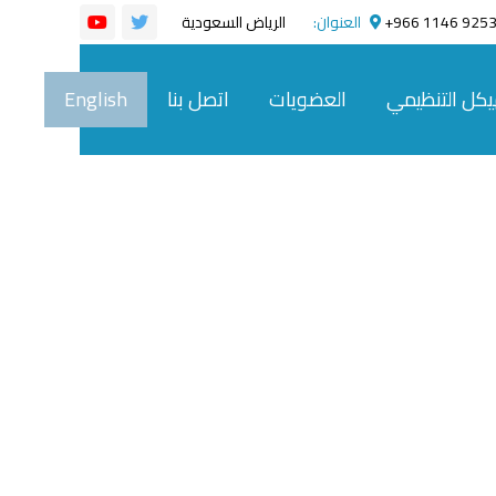
92532 1146 
العنوان:
الرياض السعودية
يكل التنظيمي
العضويات
اتصل بنا
English