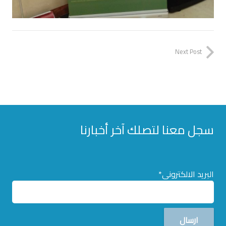
Next Post
سجل معنا لتصلك آخر أخبارنا
البريد الالكترونى*