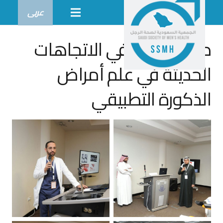
عربى
دورة تدريبية في الاتجاهات
الحديثة في علم أمراض
الذكورة التطبيقي