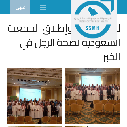
عربى
لقاء تدشين وإطلاق الجمعية
السعودية لصحة الرجل في
الخبر