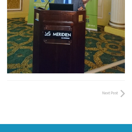
Next Post