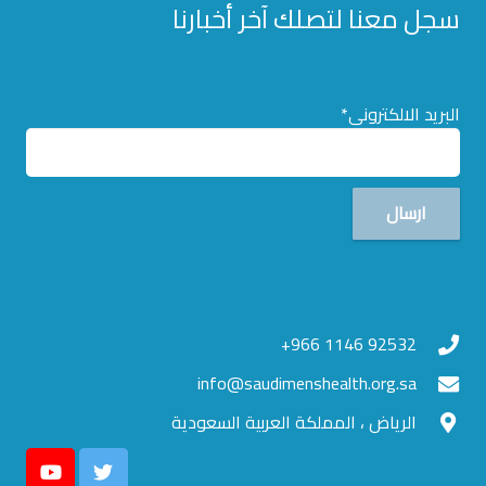
سجل معنا لتصلك آخر أخبارنا
البريد الالكترونى*
92532 1146 966+
info@saudimenshealth.org.sa
الرياض ، المملكة العربية السعودية