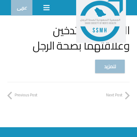
عربى
المخدرات والتدخين
وعلاقتهما بصحة الرجل
للمزيد
Previous Post
Next Post